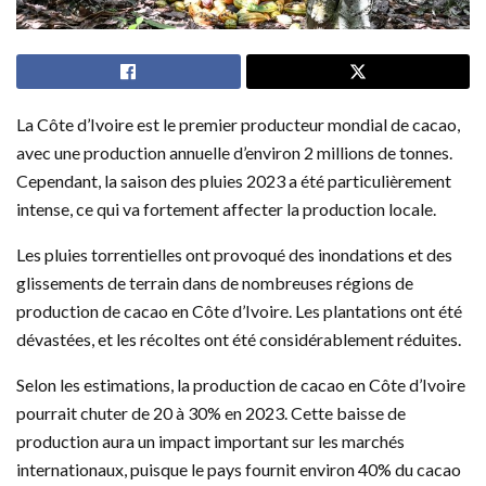
La Côte d’Ivoire est le premier producteur mondial de cacao,
avec une production annuelle d’environ 2 millions de tonnes.
Cependant, la saison des pluies 2023 a été particulièrement
intense, ce qui va fortement affecter la production locale.
Les pluies torrentielles ont provoqué des inondations et des
glissements de terrain dans de nombreuses régions de
production de cacao en Côte d’Ivoire. Les plantations ont été
dévastées, et les récoltes ont été considérablement réduites.
Selon les estimations, la production de cacao en Côte d’Ivoire
pourrait chuter de 20 à 30% en 2023. Cette baisse de
production aura un impact important sur les marchés
internationaux, puisque le pays fournit environ 40% du cacao