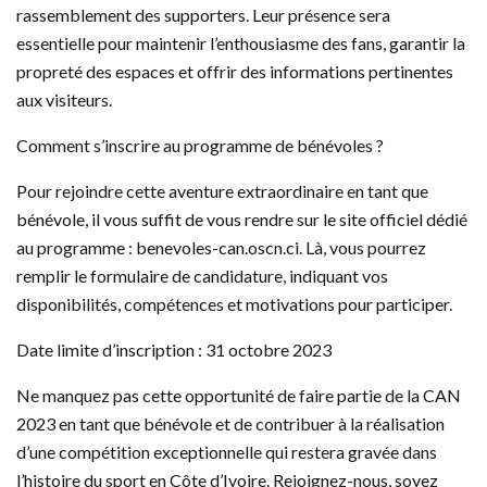
rassemblement des supporters. Leur présence sera
essentielle pour maintenir l’enthousiasme des fans, garantir la
propreté des espaces et offrir des informations pertinentes
aux visiteurs.
Comment s’inscrire au programme de bénévoles ?
Pour rejoindre cette aventure extraordinaire en tant que
bénévole, il vous suffit de vous rendre sur le site officiel dédié
au programme : benevoles-can.oscn.ci. Là, vous pourrez
remplir le formulaire de candidature, indiquant vos
disponibilités, compétences et motivations pour participer.
Date limite d’inscription : 31 octobre 2023
Ne manquez pas cette opportunité de faire partie de la CAN
2023 en tant que bénévole et de contribuer à la réalisation
d’une compétition exceptionnelle qui restera gravée dans
l’histoire du sport en Côte d’Ivoire. Rejoignez-nous, soyez