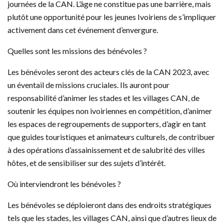
journées de la CAN. L’âge ne constitue pas une barrière, mais
plutôt une opportunité pour les jeunes Ivoiriens de s’impliquer
activement dans cet événement d’envergure.
Quelles sont les missions des bénévoles ?
Les bénévoles seront des acteurs clés de la CAN 2023, avec
un éventail de missions cruciales. Ils auront pour
responsabilité d’animer les stades et les villages CAN, de
soutenir les équipes non ivoiriennes en compétition, d’animer
les espaces de regroupements de supporters, d’agir en tant
que guides touristiques et animateurs culturels, de contribuer
à des opérations d’assainissement et de salubrité des villes
hôtes, et de sensibiliser sur des sujets d’intérêt.
Où interviendront les bénévoles ?
Les bénévoles se déploieront dans des endroits stratégiques
tels que les stades, les villages CAN, ainsi que d’autres lieux de