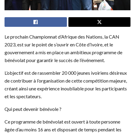
Le prochain Championnat d’Afrique des Nations, la CAN
2023, est sur le point de s’ouvrir en Côte d’Ivoire, et le
gouvernement a mis en place un ambitieux programme de
bénévolat pour garantir le succès de l’événement.
L’objectif est de rassembler 20 000 jeunes ivoiriens désireux
de contribuer à l’organisation de cette compétition majeure,
créant ainsi une expérience inoubliable pour les participants
et les spectateurs.
Qui peut devenir bénévole ?
Ce programme de bénévolat est ouvert à toute personne
âgée d’au moins 16 ans et disposant de temps pendant les