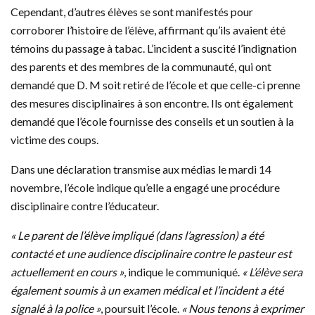
Cependant, d’autres élèves se sont manifestés pour
corroborer l’histoire de l’élève, affirmant qu’ils avaient été
témoins du passage à tabac. L’incident a suscité l’indignation
des parents et des membres de la communauté, qui ont
demandé que D. M soit retiré de l’école et que celle-ci prenne
des mesures disciplinaires à son encontre. Ils ont également
demandé que l’école fournisse des conseils et un soutien à la
victime des coups.
Dans une déclaration transmise aux médias le mardi 14
novembre, l’école indique qu’elle a engagé une procédure
disciplinaire contre l’éducateur.
« Le parent de l’élève impliqué (dans l’agression) a été
contacté et une audience disciplinaire contre le pasteur est
actuellement en cours »
, indique le communiqué.
« L’élève sera
également soumis à un examen médical et l’incident a été
signalé à la police »
, poursuit l’école.
« Nous tenons à exprimer