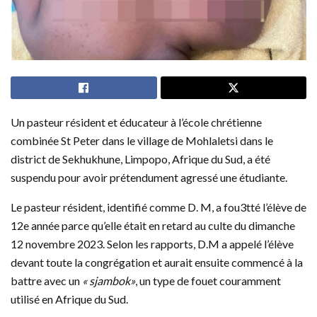
Un pasteur résident et éducateur à l’école chrétienne
combinée St Peter dans le village de Mohlaletsi dans le
district de Sekhukhune, Limpopo, Afrique du Sud, a été
suspendu pour avoir prétendument agressé une étudiante.
Le pasteur résident, identifié comme D. M, a fou3tté l’élève de
12e année parce qu’elle était en retard au culte du dimanche
12 novembre 2023. Selon les rapports, D.M a appelé l’élève
devant toute la congrégation et aurait ensuite commencé à la
battre avec un
« sjambok»
, un type de fouet couramment
utilisé en Afrique du Sud.