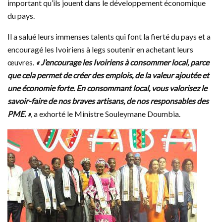
important qu’ils jouent dans le développement économique
du pays.
Il a salué leurs immenses talents qui font la fierté du pays et a
encouragé les Ivoiriens à legs soutenir en achetant leurs
œuvres.
« J’encourage les Ivoiriens à consommer local, parce
que cela permet de créer des emplois, de la valeur ajoutée et
une économie forte. En consommant local, vous valorisez le
savoir-faire de nos braves artisans, de nos responsables des
PME. »
, a exhorté le Ministre Souleymane Doumbia.