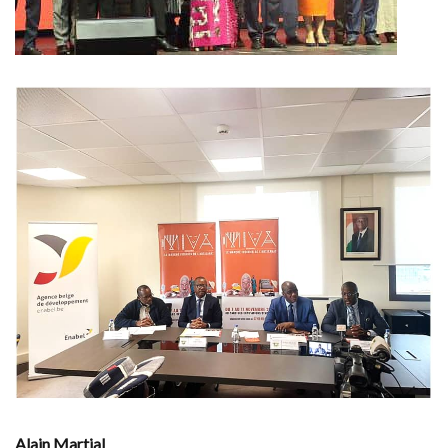
Alain Martial