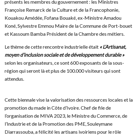
présents les membres du gouvernement : les Ministres
Françoise Remarck de la Culture et de la Francophonie,
Kouakou Amédée, Fofana Bouaké, ex-Ministre Amadou
Koné, Sylvestre Emmou Maire de la Commune de Port-bouet
et Kassoum Bamba Président de la Chambre des métiers.
Le thème de cette rencontre industrielle était
« L’Artisanat,
moyen d’inclusion sociale et de développement durable »
selon les organisateurs, ce sont 600 exposants de la sous-
région qui seront là et plus de 100.000 visiteurs qui sont
attendus.
Cette biennale vise la valorisation des ressources locales et la
promotion du made in Côte d’Ivoire. Chef de file de
l’organisation de MIVA 2023, le Ministre du Commerce, de
l’Industrie et de la Promotion des PME, Souleymane
Diarrassouba, a félicité les artisans ivoiriens pour le rôle