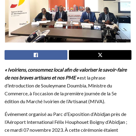
« Ivoiriens, consommez local afin de valoriser le savoir-faire
de nos braves artisans et nos PME »
est la phrase
d’introduction de Souleymane Doumbia, Ministre du
Commerce, à l’occasion de la première journée de la 5e
édition du Marché Ivoirien de l’Artisanat (MIVA).
Événement organisé au Parc d’Exposition d’Abidjan près de
l’Aéroport International Félix Houphouet Boigny d’Abidjan ;
ce mardi 07 novembre 2023. À cette cérémonie étaient