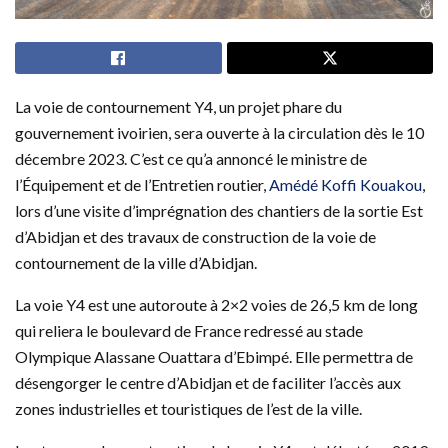
La voie de contournement Y4, un projet phare du
gouvernement ivoirien, sera ouverte à la circulation dès le 10
décembre 2023. C’est ce qu’a annoncé le ministre de
l’Équipement et de l’Entretien routier,
Amédé Koffi Kouakou
,
lors d’une visite d’imprégnation des chantiers de la sortie Est
d’Abidjan et des travaux de construction de la voie de
contournement de la ville d’Abidjan.
La voie Y4 est une autoroute à 2×2 voies de 26,5 km de long
qui reliera le boulevard de France redressé au stade
Olympique Alassane Ouattara d’Ebimpé. Elle permettra de
désengorger le centre d’Abidjan et de faciliter l’accès aux
zones industrielles et touristiques de l’est de la ville.