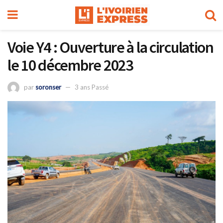
Voie Y4 : Ouverture à la circulation
le 10 décembre 2023
par
soronser
3 ans Passé