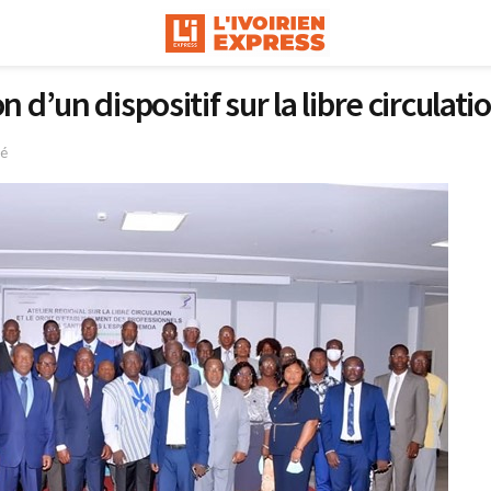
’un dispositif sur la libre circulati
sé