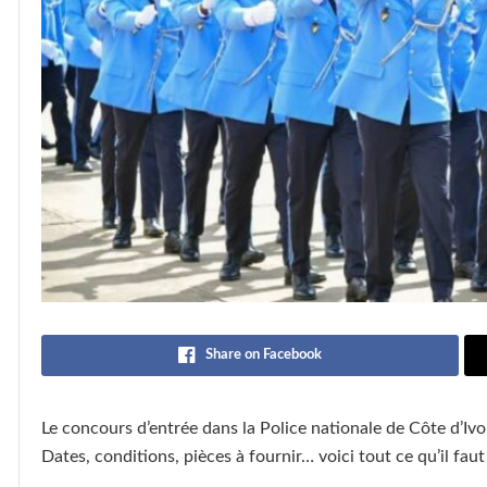
Share on Facebook
Le concours d’entrée dans la Police nationale de Côte d’Ivoi
Dates, conditions, pièces à fournir… voici tout ce qu’il fau