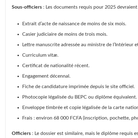
Sous-officiers
: Les documents requis pour 2025 devraient 
Extrait d’acte de naissance de moins de six mois.
Casier judiciaire de moins de trois mois.
Lettre manuscrite adressée au ministre de l’Intérieur et
Curriculum vitæ.
Certificat de nationalité récent.
Engagement décennal.
Fiche de candidature imprimée depuis le site officiel.
Photocopie légalisée du BEPC ou diplôme équivalent.
Enveloppe timbrée et copie légalisée de la carte nation
Frais : environ 68 000 FCFA (inscription, pochette, pho
Officiers
: Le dossier est similaire, mais le diplôme requis e