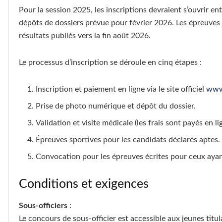
Pour la session 2025, les inscriptions devraient s’ouvrir 
dépôts de dossiers prévue pour février 2026. Les épreuves éc
résultats publiés vers la fin août 2026.
Le processus d’inscription se déroule en cinq étapes :
Inscription et paiement en ligne via le site officiel
www.
Prise de photo numérique et dépôt du dossier.
Validation et visite médicale (les frais sont payés en li
Épreuves sportives pour les candidats déclarés aptes.
Convocation pour les épreuves écrites pour ceux ayan
Conditions et exigences
Sous-officiers
:
Le concours de sous-officier est accessible aux jeunes titu