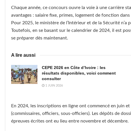
Chaque année, ce concours ouvre la voie à une carrière sta
avantages : salaire fixe, primes, logement de fonction dans 
Pour 2025, le ministère de l’Intérieur et de la Sécurité n’a p
Toutefois, en se basant sur le calendrier de 2024, il est po
se préparer dès maintenant.
A lire aussi
CEPE 2026 en Côte d’Ivoire : les
résultats disponibles, voici comment
consulter
1 JUIN 2026
En 2024, les inscriptions en ligne ont commencé en juin et 
(commissaires, officiers, sous-officiers). Les dépôts de dos
épreuves écrites ont eu lieu entre novembre et décembre.