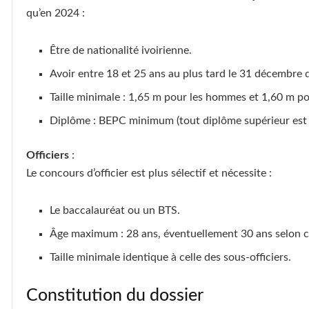
qu’en 2024 :
Être de nationalité ivoirienne.
Avoir entre 18 et 25 ans au plus tard le 31 décembre 
Taille minimale : 1,65 m pour les hommes et 1,60 m p
Diplôme : BEPC minimum (tout diplôme supérieur est 
Officiers
:
Le concours d’officier est plus sélectif et nécessite :
Le baccalauréat ou un BTS.
Âge maximum : 28 ans, éventuellement 30 ans selon co
Taille minimale identique à celle des sous-officiers.
Constitution du dossier