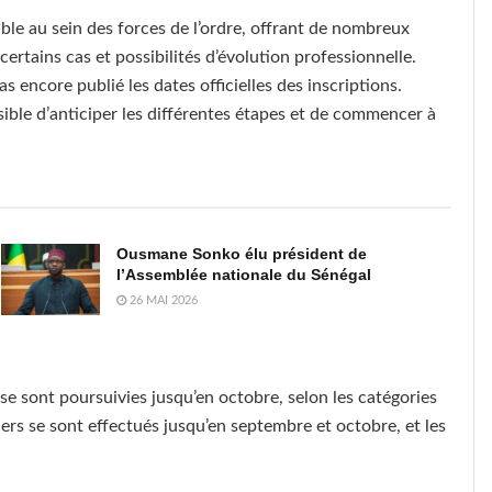
ble au sein des forces de l’ordre, offrant de nombreux
certains cas et possibilités d’évolution professionnelle.
as encore publié les dates officielles des inscriptions.
ssible d’anticiper les différentes étapes et de commencer à
Ousmane Sonko élu président de
l’Assemblée nationale du Sénégal
26 MAI 2026
se sont poursuivies jusqu’en octobre, selon les catégories
siers se sont effectués jusqu’en septembre et octobre, et les