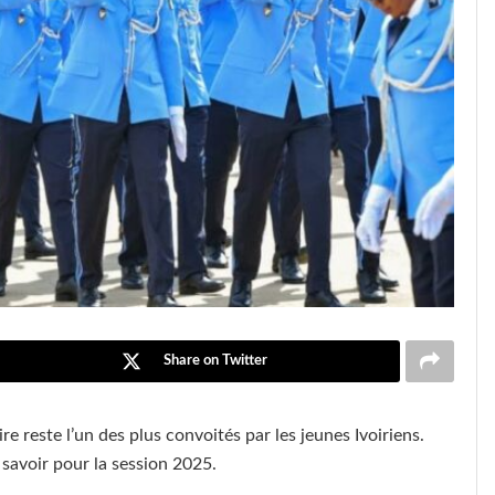
Share on Twitter
re reste l’un des plus convoités par les jeunes Ivoiriens.
t savoir pour la session 2025.