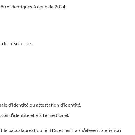
être identiques à ceux de 2024 :
 de la Sécurité.
ale d’identité ou attestation d’identité.
tos d’identité et visite médicale).
st le baccalauréat ou le BTS, et les frais s’élèvent à environ