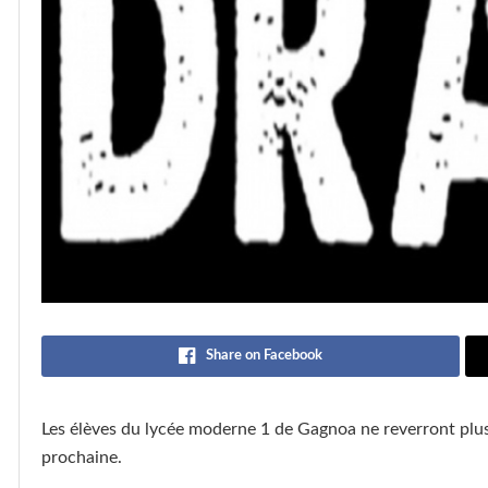
Share on Facebook
Les élèves du lycée moderne 1 de Gagnoa ne reverront plus
prochaine.