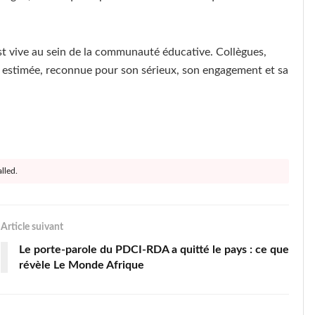
est vive au sein de la communauté éducative. Collègues,
e estimée, reconnue pour son sérieux, son engagement et sa
lled.
Article suivant
Le porte-parole du PDCI-RDA a quitté le pays : ce que
révèle Le Monde Afrique