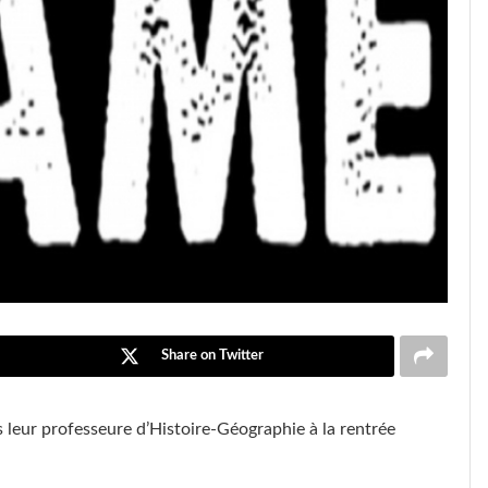
Share on Twitter
 leur professeure d’Histoire-Géographie à la rentrée