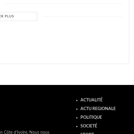
ER PLUS
ACTUALITÉ
ACTU REGIONALE
POLITIQUE
SOCIETÉ
en Côte d'Ivoire. Nous nous