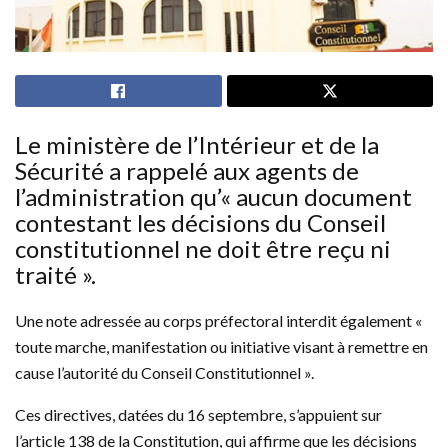
Le ministère de l’Intérieur et de la
Sécurité a rappelé aux agents de
l’administration qu’« aucun document
contestant les décisions du Conseil
constitutionnel ne doit être reçu ni
traité ».
Une note adressée au corps préfectoral interdit également «
toute marche, manifestation ou initiative visant à remettre en
cause l’autorité du Conseil Constitutionnel ».
Ces directives, datées du 16 septembre, s’appuient sur
l’article 138 de la Constitution, qui affirme que les décisions