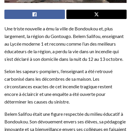
Une triste nouvelle a ému la ville de Bondoukou et, plus
largement, la région du Gontougo. Belem Salifou, enseignant
au Lycée moderne 1 et reconnu comme l’un des meilleurs
éducateurs de la région, a perdu la vie dans un incendie qui
s’est déclaré à son domicile dans la nuit du 12 au 13 octobre.
Selon les sapeurs-pompiers, l’enseignant a été retrouvé
carbonisé dans les décombres de sa maison. Les
circonstances exactes de cet incendie tragique restent
encore à éclaircir et une enquête a été ouverte pour
déterminer les causes du sinistre.
Belem Salifou était une figure respectée du milieu éducatif à
Bondoukou. Son dévouement envers ses élèves, sa pédagogie
innovante et sa bienveillance envers ses collègues en faisaient