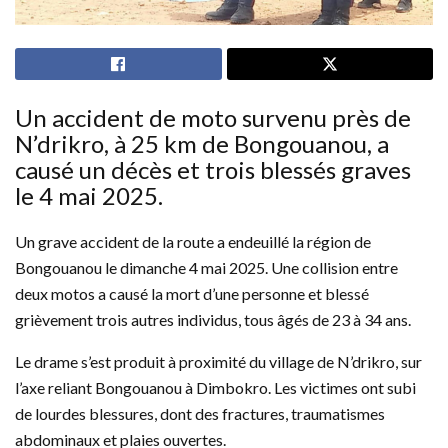
Un accident de moto survenu près de
N’drikro, à 25 km de Bongouanou, a
causé un décès et trois blessés graves
le 4 mai 2025.
Un grave accident de la route a endeuillé la région de
Bongouanou le dimanche 4 mai 2025. Une collision entre
deux motos a causé la mort d’une personne et blessé
grièvement trois autres individus, tous âgés de 23 à 34 ans.
Le drame s’est produit à proximité du village de N’drikro, sur
l’axe reliant Bongouanou à Dimbokro. Les victimes ont subi
de lourdes blessures, dont des fractures, traumatismes
abdominaux et plaies ouvertes.