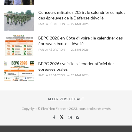
Concours militaires 2026 : le calendrier complet
des épreuves de la Défense dévoilé
PAR
LA RÉDACTION
22 MAI 2026
BEPC 2026 en Côte d’Ivoire : le calendrier des
épreuves écrites dévoilé
PAR
LA RÉDACTION
21 MAI 2026
BEPC 2026 : voici le calendrier officiel des
épreuves orales
PAR
LA RÉDACTION
20 MAI 2026
ALLER VERS LE HAUT
Copyright © L'ivoirien Express 2023. tous droits réservés