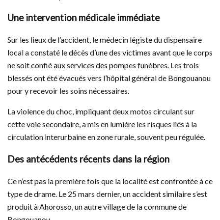
Une intervention médicale immédiate
Sur les lieux de l’accident, le médecin légiste du dispensaire
local a constaté le décès d’une des victimes avant que le corps
ne soit confié aux services des pompes funèbres. Les trois
blessés ont été évacués vers l’hôpital général de Bongouanou
pour y recevoir les soins nécessaires.
La violence du choc, impliquant deux motos circulant sur
cette voie secondaire, a mis en lumière les risques liés à la
circulation interurbaine en zone rurale, souvent peu régulée.
Des antécédents récents dans la région
Ce n’est pas la première fois que la localité est confrontée à ce
type de drame. Le 25 mars dernier, un accident similaire s’est
produit à Ahorosso, un autre village de la commune de
Bongouanou.