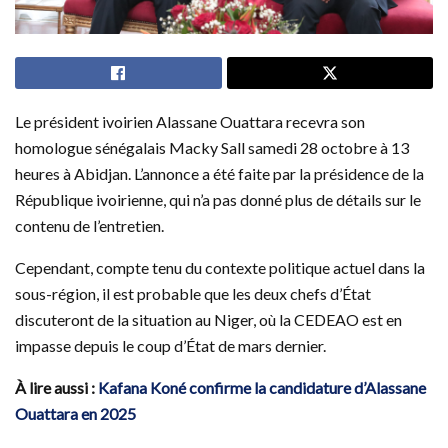
Le président ivoirien Alassane Ouattara recevra son
homologue sénégalais Macky Sall samedi 28 octobre à 13
heures à Abidjan. L’annonce a été faite par la présidence de la
République ivoirienne, qui n’a pas donné plus de détails sur le
contenu de l’entretien.
Cependant, compte tenu du contexte politique actuel dans la
sous-région, il est probable que les deux chefs d’État
discuteront de la situation au Niger, où la CEDEAO est en
impasse depuis le coup d’État de mars dernier.
À lire aussi :
Kafana Koné confirme la candidature d’Alassane
Ouattara en 2025