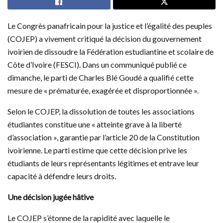
Le Congrès panafricain pour la justice et l’égalité des peuples
(COJEP) a vivement critiqué la décision du gouvernement
ivoirien de dissoudre la Fédération estudiantine et scolaire de
Côte d’Ivoire (FESCI). Dans un communiqué publié ce
dimanche, le parti de Charles Blé Goudé a qualifié cette
mesure de « prématurée, exagérée et disproportionnée ».
Selon le COJEP, la dissolution de toutes les associations
étudiantes constitue une « atteinte grave à la liberté
d’association », garantie par l’article 20 de la Constitution
ivoirienne. Le parti estime que cette décision prive les
étudiants de leurs représentants légitimes et entrave leur
capacité à défendre leurs droits.
Une décision jugée hâtive
Le COJEP s’étonne de la rapidité avec laquelle le