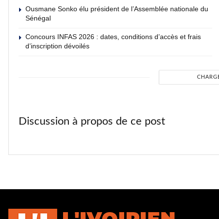
Ousmane Sonko élu président de l’Assemblée nationale du
Sénégal
Concours INFAS 2026 : dates, conditions d’accès et frais
d’inscription dévoilés
CHARG
Discussion à propos de ce post