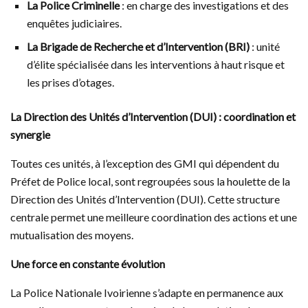
La Police Criminelle
: en charge des investigations et des
enquêtes judiciaires.
La Brigade de Recherche et d’Intervention (BRI)
: unité
d’élite spécialisée dans les interventions à haut risque et
les prises d’otages.
La Direction des Unités d’Intervention (DUI) : coordination et
synergie
Toutes ces unités, à l’exception des GMI qui dépendent du
Préfet de Police local, sont regroupées sous la houlette de la
Direction des Unités d’Intervention (DUI). Cette structure
centrale permet une meilleure coordination des actions et une
mutualisation des moyens.
Une force en constante évolution
La Police Nationale Ivoirienne s’adapte en permanence aux