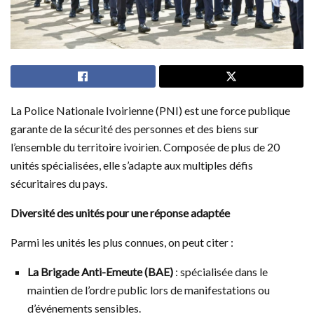
La Police Nationale Ivoirienne (PNI) est une force publique
garante de la sécurité des personnes et des biens sur
l’ensemble du territoire ivoirien. Composée de plus de 20
unités spécialisées, elle s’adapte aux multiples défis
sécuritaires du pays.
Diversité des unités pour une réponse adaptée
Parmi les unités les plus connues, on peut citer :
La Brigade Anti-Emeute (BAE)
: spécialisée dans le
maintien de l’ordre public lors de manifestations ou
d’événements sensibles.