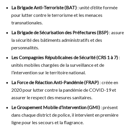
La Brigade Anti-Terroriste (BAT)
: unité d’élite formée
pour lutter contre le terrorisme et les menaces
transnationales.
La Brigade de Sécurisation des Préfectures (BSP)
: assure
la sécurité des bâtiments administratifs et des
personnalités.
Les Compagnies Républicaines de Sécurité (CRS 1 à 7)
:
unités mobiles chargées de la surveillance et de
l’intervention sur le territoire national.
La Force de Réaction Anti-Pandémie (FRAP)
: créée en
2020 pour lutter contre la pandémie de COVID-19 et
assurer le respect des mesures sanitaires.
Le Groupement Mobile d’Intervention (GMI)
: présent
dans chaque district de police, il intervient en première
ligne pour les secours et la flagrance.