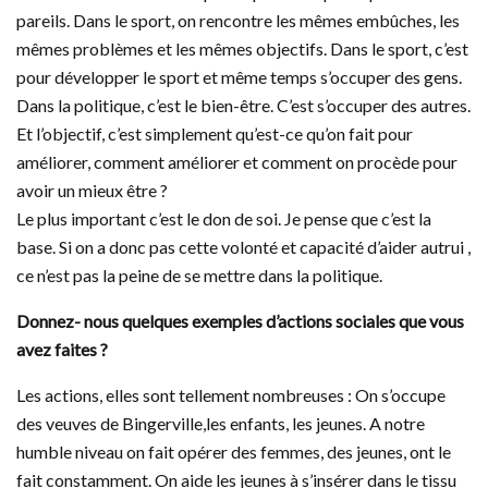
pareils. Dans le sport, on rencontre les mêmes embûches, les
mêmes problèmes et les mêmes objectifs. Dans le sport, c’est
pour développer le sport et même temps s’occuper des gens.
Dans la politique, c’est le bien-être. C’est s’occuper des autres.
Et l’objectif, c’est simplement qu’est-ce qu’on fait pour
améliorer, comment améliorer et comment on procède pour
avoir un mieux être ?
Le plus important c’est le don de soi. Je pense que c’est la
base. Si on a donc pas cette volonté et capacité d’aider autrui ,
ce n’est pas la peine de se mettre dans la politique.
Donnez- nous quelques exemples d’actions sociales que vous
avez faites ?
Les actions, elles sont tellement nombreuses : On s’occupe
des veuves de Bingerville,les enfants, les jeunes. A notre
humble niveau on fait opérer des femmes, des jeunes, ont le
fait constamment. On aide les jeunes à s’insérer dans le tissu