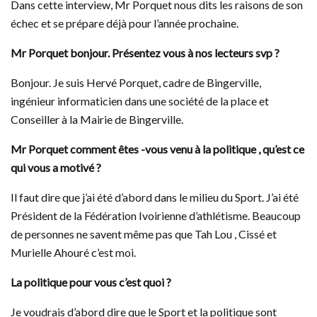
Dans cette interview, Mr Porquet nous dits les raisons de son
échec et se prépare déjà pour l’année prochaine.
Mr Porquet bonjour. Présentez vous à nos lecteurs svp ?
Bonjour. Je suis Hervé Porquet, cadre de Bingerville,
ingénieur informaticien dans une société de la place et
Conseiller à la Mairie de Bingerville.
Mr Porquet comment êtes -vous venu à la politique , qu’est ce
qui vous a motivé ?
Il faut dire que j’ai été d’abord dans le milieu du Sport. J’ai été
Président de la Fédération Ivoirienne d’athlétisme. Beaucoup
de personnes ne savent même pas que Tah Lou , Cissé et
Murielle Ahouré c’est moi.
La politique pour vous c’est quoi ?
Je voudrais d’abord dire que le Sport et la politique sont