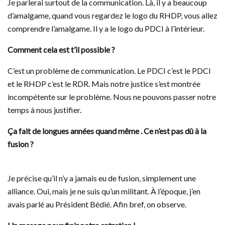
Je parlerai surtout de la communication. Là, il y a beaucoup
d’amalgame, quand vous regardez le logo du RHDP, vous allez
comprendre l’amalgame. Il y a le logo du PDCI à l’intérieur.
Comment cela est t’il possible ?
C’est un problème de communication. Le PDCI c’est le PDCI
et le RHDP c’est le RDR. Mais notre justice s’est montrée
incompétente sur le problème. Nous ne pouvons passer notre
temps à nous justifier.
Ça fait de longues années quand même . Ce n’est pas dû à la
fusion ?
Je précise qu’il n’y a jamais eu de fusion, simplement une
alliance. Oui, mais je ne suis qu’un militant. À l’époque, j’en
avais parlé au Président Bédié. Afin bref, on observe.