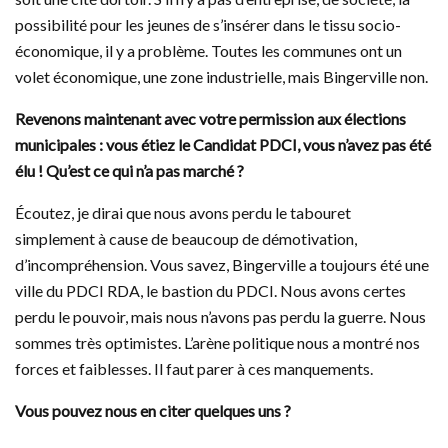
possibilité pour les jeunes de s’insérer dans le tissu socio-
économique, il y a problème. Toutes les communes ont un
volet économique, une zone industrielle, mais Bingerville non.
Revenons maintenant avec votre permission aux élections
municipales : vous étiez le Candidat PDCI, vous n’avez pas été
élu ! Qu’est ce qui n’a pas marché ?
Écoutez, je dirai que nous avons perdu le tabouret
simplement à cause de beaucoup de démotivation,
d’incompréhension. Vous savez, Bingerville a toujours été une
ville du PDCI RDA, le bastion du PDCI. Nous avons certes
perdu le pouvoir, mais nous n’avons pas perdu la guerre. Nous
sommes très optimistes. L’arène politique nous a montré nos
forces et faiblesses. Il faut parer à ces manquements.
Vous pouvez nous en citer quelques uns ?