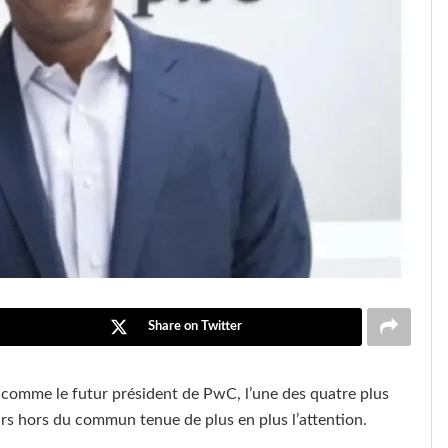
Share on Twitter
 comme le futur président de PwC, l’une des quatre plus
urs hors du commun tenue de plus en plus l’attention.