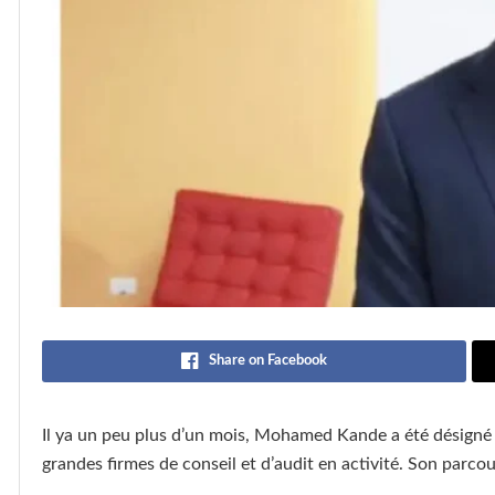
Share on Facebook
Il ya un peu plus d’un mois, Mohamed Kande a été désigné
grandes firmes de conseil et d’audit en activité. Son parco