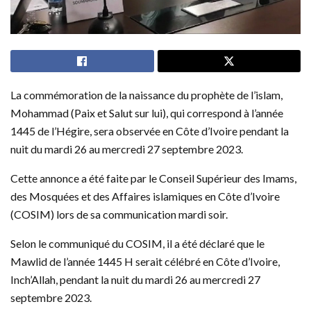
La commémoration de la naissance du prophète de l’islam,
Mohammad (Paix et Salut sur lui), qui correspond à l’année
1445 de l’Hégire, sera observée en Côte d’Ivoire pendant la
nuit du mardi 26 au mercredi 27 septembre 2023.
Cette annonce a été faite par le Conseil Supérieur des Imams,
des Mosquées et des Affaires islamiques en Côte d’Ivoire
(COSIM) lors de sa communication mardi soir.
Selon le communiqué du COSIM, il a été déclaré que le
Mawlid de l’année 1445 H serait célébré en Côte d’Ivoire,
Inch’Allah, pendant la nuit du mardi 26 au mercredi 27
septembre 2023.