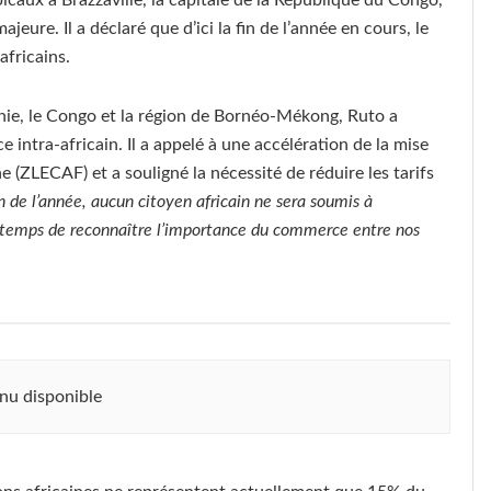
ure. Il a déclaré que d’ici la fin de l’année en cours, le
africains.
nie, le Congo et la région de Bornéo-Mékong, Ruto a
intra-africain. Il a appelé à une accélération de la mise
 (ZLECAF) et a souligné la nécessité de réduire les tarifs
fin de l’année, aucun citoyen africain ne sera soumis à
and temps de reconnaître l’importance du commerce entre nos
nu disponible