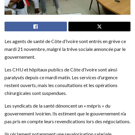
Les agents de santé de Côte d’Ivoire sont entrés en grève ce
mardi 21 novembre, malgré la trêve sociale annoncée par le
gouvernement.
Les CHU et hôpitaux publics de Côte d’Ivoire sont ainsi
paralysés depuis ce mardi matin. Les services d’urgence
restent ouverts, mais les consultations et les opérations
chirurgicales sont suspendues.
Les syndicats de la santé dénoncent un « mépris » du
gouvernement ivoirien. Ils estiment que le gouvernement n’a
pas pris en compte leurs revendications lors des négociations.
Ils réclament notamment une revalorisation salariale,