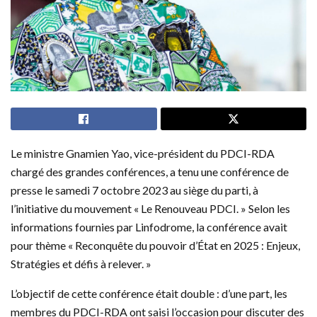
Le ministre Gnamien Yao, vice-président du PDCI-RDA
chargé des grandes conférences, a tenu une conférence de
presse le samedi 7 octobre 2023 au siège du parti, à
l’initiative du mouvement « Le Renouveau PDCI. » Selon les
informations fournies par Linfodrome, la conférence avait
pour thème « Reconquête du pouvoir d’État en 2025 : Enjeux,
Stratégies et défis à relever. »
L’objectif de cette conférence était double : d’une part, les
membres du PDCI-RDA ont saisi l’occasion pour discuter des