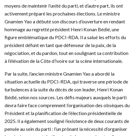
moyens de maintenir l’unité du parti, et d’autre part, ils ont
activement préparé les prochaines élections. Le ministre
Gnamien Yao a débuté son discours d’ouverture en rendant
hommage au regretté président Henri Konan Bédié, une
figure emblématique du PDCI-RDA. Il a salué les efforts du
président défunt en tant que défenseur de la paix, de la
négociation, et du pardon, tout en soulignant sa contribution
à l’élévation de la Côte d’Ivoire sur la scène internationale.
Par la suite, l’ancien ministre Gnamien Yao a abordé la
situation actuelle du PDCI-RDA, qui traverse une période de
turbulences à la suite du décès de son leader, Henri Konan
Bédié, selon nos sources. Les défis majeurs auxquels le parti
devra faire face comprennent l’organisation des obsèques du
Président et la planification de l’élection présidentielle de
2025. Il a également souligné l’existence de deux courants de
pensée au sein du parti : l’un prônant la nécessité d’organiser