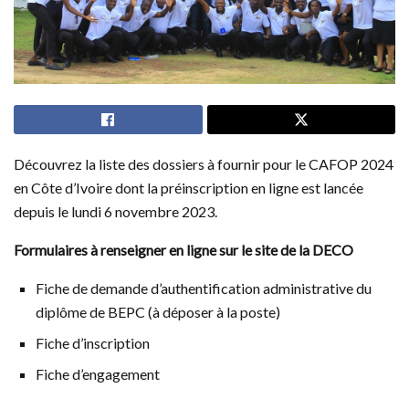
Découvrez la liste des dossiers à fournir pour le CAFOP 2024
en Côte d’Ivoire dont la préinscription en ligne est lancée
depuis le lundi 6 novembre 2023.
Formulaires à renseigner en ligne sur le site de la DECO
Fiche de demande d’authentification administrative du
diplôme de BEPC (à déposer à la poste)
Fiche d’inscription
Fiche d’engagement