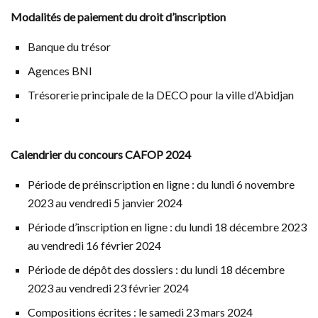
Modalités de paiement du droit d’inscription
Banque du trésor
Agences BNI
Trésorerie principale de la DECO pour la ville d’Abidjan
Calendrier du concours CAFOP 2024
Période de préinscription en ligne : du lundi 6 novembre
2023 au vendredi 5 janvier 2024
Période d’inscription en ligne : du lundi 18 décembre 2023
au vendredi 16 février 2024
Période de dépôt des dossiers : du lundi 18 décembre
2023 au vendredi 23 février 2024
Compositions écrites : le samedi 23 mars 2024