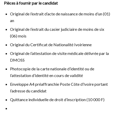
Pièces à fournir par le candidat
Original de l’extrait d’acte de naissance de moins d’un (01)
an
Original de l’extrait du casier judiciaire de moins de six
(06) mois
Original du Certificat de Nationalité Ivoirienne
Original de l’attestation de visite médicale délivrée par la
DMOSS
Photocopie de la carte nationale d’identité ou de
l’attestation d’identité en cours de validité
Enveloppe A4 préaffranchie Poste Côte d’Ivoire portant
l’adresse du candidat
Quittance individuelle de droit d’inscription (10 000 F)