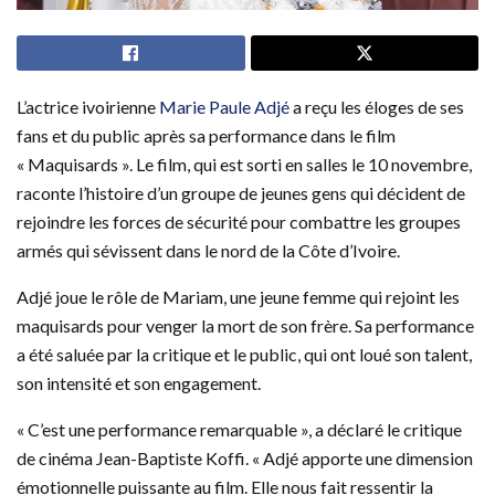
L’actrice ivoirienne
Marie Paule Adjé
a reçu les éloges de ses
fans et du public après sa performance dans le film
« Maquisards ». Le film, qui est sorti en salles le 10 novembre,
raconte l’histoire d’un groupe de jeunes gens qui décident de
rejoindre les forces de sécurité pour combattre les groupes
armés qui sévissent dans le nord de la Côte d’Ivoire.
Adjé joue le rôle de Mariam, une jeune femme qui rejoint les
maquisards pour venger la mort de son frère. Sa performance
a été saluée par la critique et le public, qui ont loué son talent,
son intensité et son engagement.
« C’est une performance remarquable », a déclaré le critique
de cinéma Jean-Baptiste Koffi. « Adjé apporte une dimension
émotionnelle puissante au film. Elle nous fait ressentir la