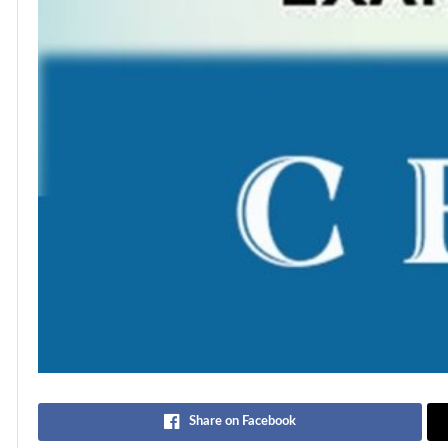
Share on Facebook