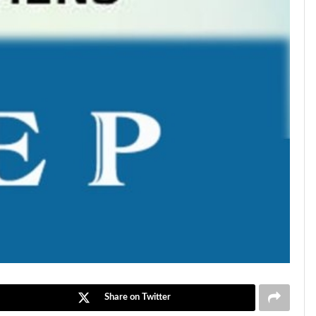
Share on Twitter