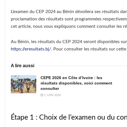
L’examen du CEP 2024 au Bénin dévoilera ses résultats dans 
proclamation des résultats sont programmées respectivemen
cet article, nous vous expliquons comment consulter les rés
Au Bénin, les résultats du CEP 2024 seront disponibles sur
https://eresultats.bj/
. Pour consulter les résultats sur cett
A lire aussi
CEPE 2026 en Côte d’Ivoire : les
résultats disponibles, voici comment
consulter
1 JUIN 2026
Étape 1 : Choix de l’examen ou du co