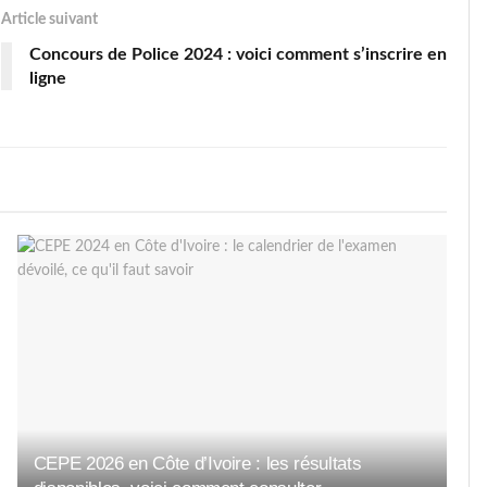
Article suivant
Concours de Police 2024 : voici comment s’inscrire en
ligne
CEPE 2026 en Côte d’Ivoire : les résultats