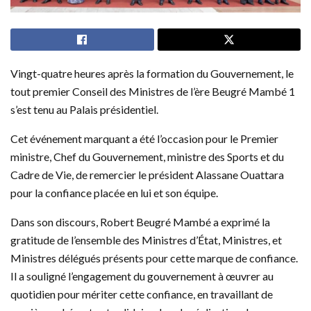
Vingt-quatre heures après la formation du Gouvernement, le
tout premier Conseil des Ministres de l’ère Beugré Mambé 1
s’est tenu au Palais présidentiel.
Cet événement marquant a été l’occasion pour le Premier
ministre, Chef du Gouvernement, ministre des Sports et du
Cadre de Vie, de remercier le président Alassane Ouattara
pour la confiance placée en lui et son équipe.
Dans son discours, Robert Beugré Mambé a exprimé la
gratitude de l’ensemble des Ministres d’État, Ministres, et
Ministres délégués présents pour cette marque de confiance.
Il a souligné l’engagement du gouvernement à œuvrer au
quotidien pour mériter cette confiance, en travaillant de