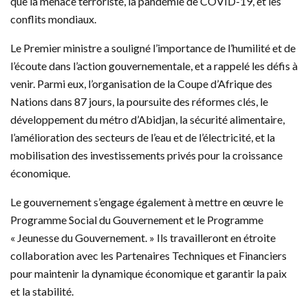
que la menace terroriste, la pandémie de COVID-19, et les
conflits mondiaux.
Le Premier ministre a souligné l’importance de l’humilité et de
l’écoute dans l’action gouvernementale, et a rappelé les défis à
venir. Parmi eux, l’organisation de la Coupe d’Afrique des
Nations dans 87 jours, la poursuite des réformes clés, le
développement du métro d’Abidjan, la sécurité alimentaire,
l’amélioration des secteurs de l’eau et de l’électricité, et la
mobilisation des investissements privés pour la croissance
économique.
Le gouvernement s’engage également à mettre en œuvre le
Programme Social du Gouvernement et le Programme
« Jeunesse du Gouvernement. » Ils travailleront en étroite
collaboration avec les Partenaires Techniques et Financiers
pour maintenir la dynamique économique et garantir la paix
et la stabilité.