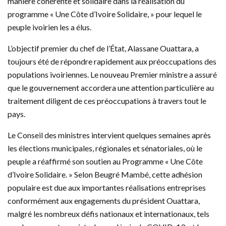
manière cohérente et solidaire dans la réalisation du
programme « Une Côte d’Ivoire Solidaire, » pour lequel le
peuple ivoirien les a élus.
L’objectif premier du chef de l’État, Alassane Ouattara, a
toujours été de répondre rapidement aux préoccupations des
populations ivoiriennes. Le nouveau Premier ministre a assuré
que le gouvernement accordera une attention particulière au
traitement diligent de ces préoccupations à travers tout le
pays.
Le Conseil des ministres intervient quelques semaines après
les élections municipales, régionales et sénatoriales, où le
peuple a réaffirmé son soutien au Programme « Une Côte
d’Ivoire Solidaire. » Selon Beugré Mambé, cette adhésion
populaire est due aux importantes réalisations entreprises
conformément aux engagements du président Ouattara,
malgré les nombreux défis nationaux et internationaux, tels