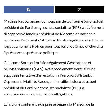
Mathias Kacou, ancien compagnon de Guillaume Soro, actuel
président du Parti progressiste socialiste (PPS), a sévèrement
désapprouvé l’ancien président de l’Assemblée nationale
ivoirienne, l’accusant d’utiliser à des stratagèmes pour blâmer
le gouvernement ivoirien pour tous les problèmes et chercher
à préserver sa présence politique.
Guillaume Soro, qui préside également Générations et
peuples solidaires (GPS), avait récemment alerté sur une
supposée tentative d’arrestation à l’aéroport d’Istanbul.
Cependant, Mathias Kacou, ancien allié de Soro et actuel
président du Parti progressiste socialiste (PPS), a
sérieusement mis en doute ces allégations.
Lors d’une conférence de presse tenue à la Maison de la