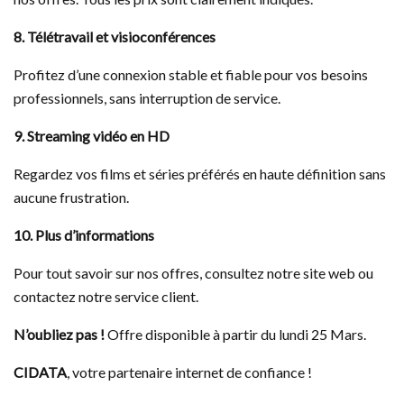
8. Télétravail et visioconférences
Profitez d’une connexion stable et fiable pour vos besoins
professionnels, sans interruption de service.
9. Streaming vidéo en HD
Regardez vos films et séries préférés en haute définition sans
aucune frustration.
10. Plus d’informations
Pour tout savoir sur nos offres, consultez notre site web ou
contactez notre service client.
N’oubliez pas !
Offre disponible à partir du lundi 25 Mars.
CIDATA
, votre partenaire internet de confiance !