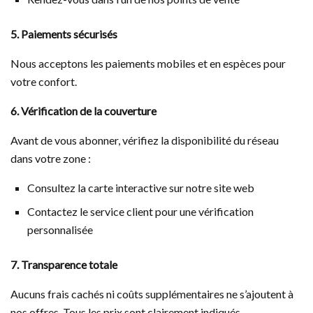
5. Paiements sécurisés
Nous acceptons les paiements mobiles et en espèces pour
votre confort.
6. Vérification de la couverture
Avant de vous abonner, vérifiez la disponibilité du réseau
dans votre zone :
Consultez la carte interactive sur notre site web
Contactez le service client pour une vérification
personnalisée
7. Transparence totale
Aucuns frais cachés ni coûts supplémentaires ne s’ajoutent à
nos offres. Tous les prix sont clairement indiqués.