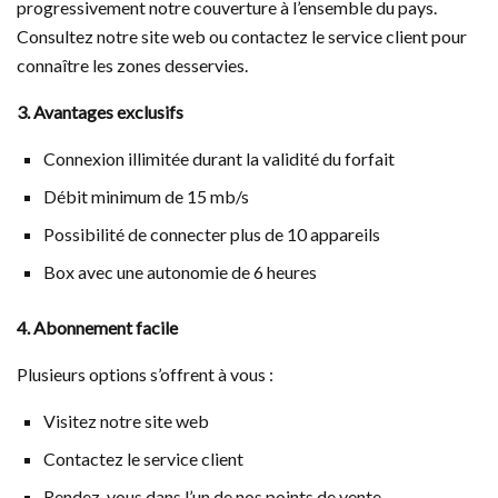
progressivement notre couverture à l’ensemble du pays.
Consultez notre site web ou contactez le service client pour
connaître les zones desservies.
3. Avantages exclusifs
Connexion illimitée durant la validité du forfait
Débit minimum de 15 mb/s
Possibilité de connecter plus de 10 appareils
Box avec une autonomie de 6 heures
4. Abonnement facile
Plusieurs options s’offrent à vous :
Visitez notre site web
Contactez le service client
Rendez-vous dans l’un de nos points de vente