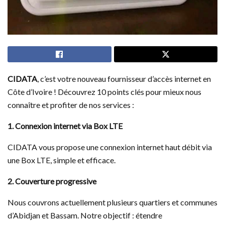
CIDATA
, c’est votre nouveau fournisseur d’accès internet en
Côte d’Ivoire ! Découvrez 10 points clés pour mieux nous
connaître et profiter de nos services :
1. Connexion internet via Box LTE
CIDATA vous propose une connexion internet haut débit via
une Box LTE, simple et efficace.
2. Couverture progressive
Nous couvrons actuellement plusieurs quartiers et communes
d’Abidjan et Bassam. Notre objectif : étendre