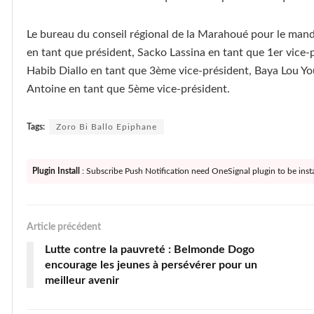
Le bureau du conseil régional de la Marahoué pour le ma
en tant que président, Sacko Lassina en tant que 1er vice-
Habib Diallo en tant que 3ème vice-président, Baya Lou Yo
Antoine en tant que 5ème vice-président.
Tags:
Zoro Bi Ballo Epiphane
Plugin Install
: Subscribe Push Notification need OneSignal plugin to be insta
Article précédent
Lutte contre la pauvreté : Belmonde Dogo
encourage les jeunes à persévérer pour un
meilleur avenir