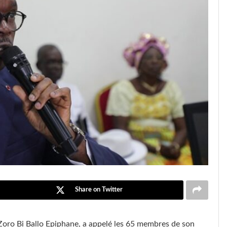
Share on Twitter
Zoro Bi Ballo Epiphane, a appelé les 65 membres de son