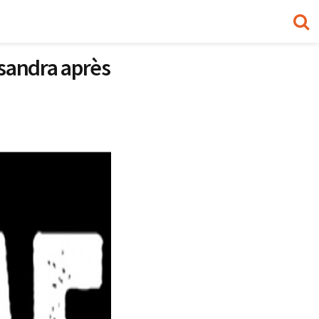
ssandra après