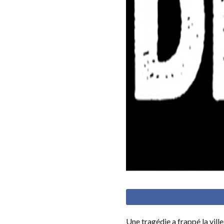
Une tragédie a frappé la vil