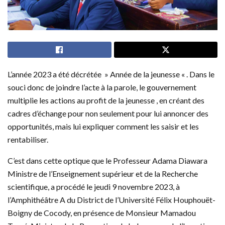
L’année 2023 a été décrétée » Année de la jeunesse « . Dans le
souci donc de joindre l’acte à la parole, le gouvernement
multiplie les actions au profit de la jeunesse , en créant des
cadres d’échange pour non seulement pour lui annoncer des
opportunités, mais lui expliquer comment les saisir et les
rentabiliser.
C’est dans cette optique que le Professeur Adama Diawara
Ministre de l’Enseignement supérieur et de la Recherche
scientifique, a procédé le jeudi 9 novembre 2023, à
l’Amphithéâtre A du District de l’Université Félix Houphouët-
Boigny de Cocody, en présence de Monsieur Mamadou