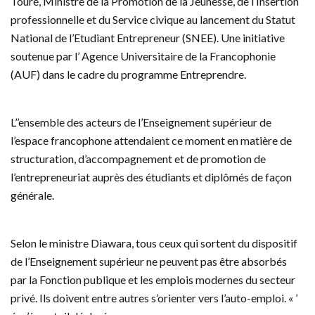
Touré, Ministre de la Promotion de la Jeunesse, de l’Insertion
professionnelle et du Service civique au lancement du Statut
National de l’Etudiant Entrepreneur (SNEE). Une initiative
soutenue par l’ Agence Universitaire de la Francophonie
(AUF) dans le cadre du programme Entreprendre.
L’’ensemble des acteurs de l’Enseignement supérieur de
l’espace francophone attendaient ce moment en matière de
structuration, d’accompagnement et de promotion de
l’entrepreneuriat auprès des étudiants et diplômés de façon
générale.
Selon le ministre Diawara, tous ceux qui sortent du dispositif
de l’Enseignement supérieur ne peuvent pas être absorbés
par la Fonction publique et les emplois modernes du secteur
privé. Ils doivent entre autres s’orienter vers l’auto-emploi. « ’