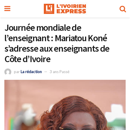
Journée mondiale de
l’enseignant : Mariatou Koné
s’adresse aux enseignants de
Côte d’Ivoire
par
La rédaction
3 ans Passé