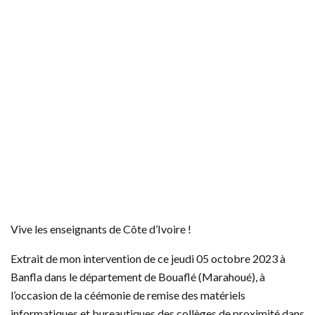
Vive les enseignants de Côte d’Ivoire !
Extrait de mon intervention de ce jeudi 05 octobre 2023 à
Banfla dans le département de Bouaflé (Marahoué), à
l’occasion de la céémonie de remise des matériels
informatiques et bureautiques des collèges de proximité dans