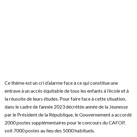
Ce thème est un cri d’alarme face à ce qui constitue une
entrave à un accès équitable de tous les enfants à l’école et à
la réussite de leurs études. Pour faire face à cette situation,
dans le cadre de l’année 2023 décrétée année de la Jeunesse
par le Président de la République, le Gouvernement a accordé
2000 postes supplémentaires pour le concours du CAFOP,
soit 7000 postes au lieu des 5000 habituels.