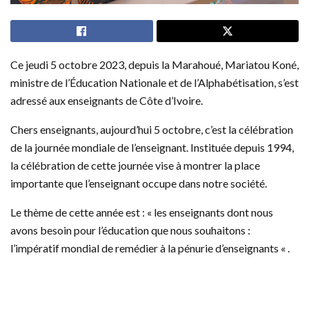
Ce jeudi 5 octobre 2023, depuis la Marahoué, Mariatou Koné,
ministre de l’Éducation Nationale et de l’Alphabétisation, s’est
adressé aux enseignants de Côte d’Ivoire.
Chers enseignants, aujourd’hui 5 octobre, c’est la célébration
de la journée mondiale de l’enseignant. Instituée depuis 1994,
la célébration de cette journée vise à montrer la place
importante que l’enseignant occupe dans notre société.
Le thème de cette année est : « les enseignants dont nous
avons besoin pour l’éducation que nous souhaitons :
l’impératif mondial de remédier à la pénurie d’enseignants « .