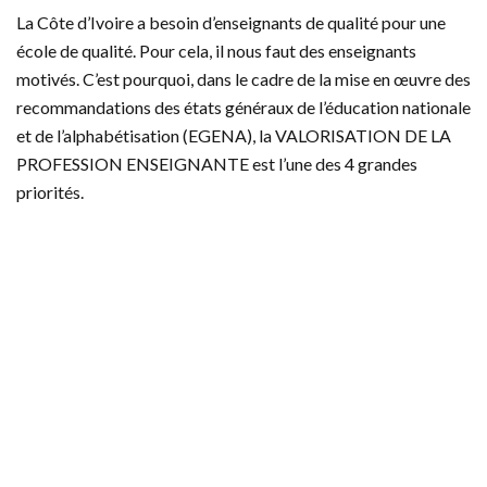
La Côte d’Ivoire a besoin d’enseignants de qualité pour une
école de qualité. Pour cela, il nous faut des enseignants
motivés. C’est pourquoi, dans le cadre de la mise en œuvre des
recommandations des états généraux de l’éducation nationale
et de l’alphabétisation (EGENA), la VALORISATION DE LA
PROFESSION ENSEIGNANTE est l’une des 4 grandes
priorités.