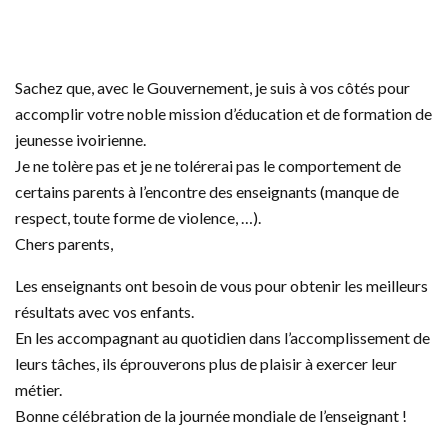
Sachez que, avec le Gouvernement, je suis à vos côtés pour
accomplir votre noble mission d’éducation et de formation de
jeunesse ivoirienne.
Je ne tolère pas et je ne tolérerai pas le comportement de
certains parents à l’encontre des enseignants (manque de
respect, toute forme de violence, …).
Chers parents,
Les enseignants ont besoin de vous pour obtenir les meilleurs
résultats avec vos enfants.
En les accompagnant au quotidien dans l’accomplissement de
leurs tâches, ils éprouverons plus de plaisir à exercer leur
métier.
Bonne célébration de la journée mondiale de l’enseignant !