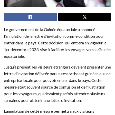
Le gouvernement de la Guinée équatoriale a annoncé
l’annulation de la lettre d’invitation comme condition pour
entrer dans le pays. Cette décision, qui entrera en vigueur le
1er décembre 2023, vise à faciliter les voyages vers la Guinée
équatoriale.
Jusqu’à présent, les visiteurs étrangers devaient présenter une
lettre d’invitation délivrée par un ressortissant guinéen ou une
entreprise locale pour pouvoir entrer dans le pays. Cette
mesure était souvent source de confusion et de frustration
pour les voyageurs, qui devaient parfois attendre plusieurs
semaines pour obtenir une lettre d’invitation.
L’annulation de cette mesure permettra aux visiteurs