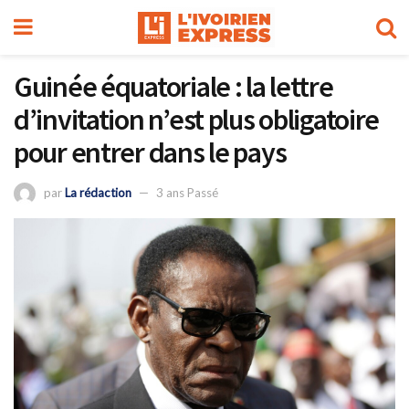
Guinée équatoriale : la lettre
d’invitation n’est plus obligatoire
pour entrer dans le pays
par
La rédaction
3 ans Passé