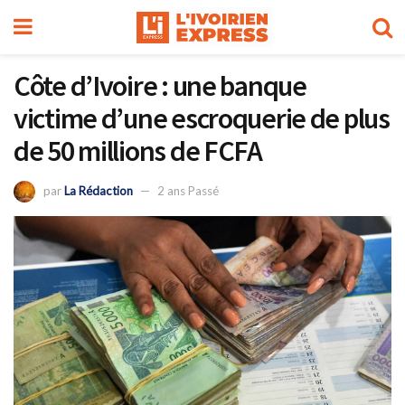
Côte d’Ivoire : une banque
victime d’une escroquerie de plus
de 50 millions de FCFA
par
La Rédaction
2 ans Passé