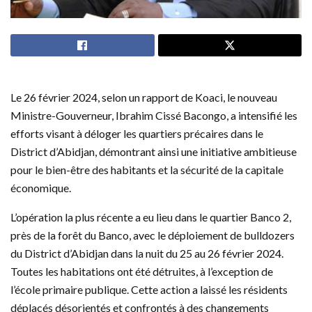
Le 26 février 2024, selon un rapport de Koaci, le nouveau
Ministre-Gouverneur, Ibrahim Cissé Bacongo, a intensifié les
efforts visant à déloger les quartiers précaires dans le
District d’Abidjan, démontrant ainsi une initiative ambitieuse
pour le bien-être des habitants et la sécurité de la capitale
économique.
L’opération la plus récente a eu lieu dans le quartier Banco 2,
près de la forêt du Banco, avec le déploiement de bulldozers
du District d’Abidjan dans la nuit du 25 au 26 février 2024.
Toutes les habitations ont été détruites, à l’exception de
l’école primaire publique. Cette action a laissé les résidents
déplacés désorientés et confrontés à des changements