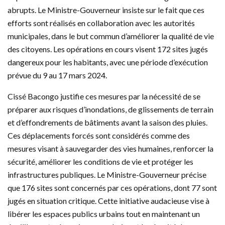
abrupts. Le Ministre-Gouverneur insiste sur le fait que ces
efforts sont réalisés en collaboration avec les autorités
municipales, dans le but commun d’améliorer la qualité de vie
des citoyens. Les opérations en cours visent 172 sites jugés
dangereux pour les habitants, avec une période d’exécution
prévue du 9 au 17 mars 2024.
Cissé Bacongo justifie ces mesures par la nécessité de se
préparer aux risques d’inondations, de glissements de terrain
et d’effondrements de bâtiments avant la saison des pluies.
Ces déplacements forcés sont considérés comme des
mesures visant à sauvegarder des vies humaines, renforcer la
sécurité, améliorer les conditions de vie et protéger les
infrastructures publiques. Le Ministre-Gouverneur précise
que 176 sites sont concernés par ces opérations, dont 77 sont
jugés en situation critique. Cette initiative audacieuse vise à
libérer les espaces publics urbains tout en maintenant un