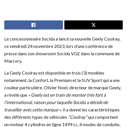
Le concessionnaire Socida a lancé sa nouvelle Geely Coolray,
ce vendredi 24 novembre 2023, lors d’une conférence de
presse dans son showroom Socida VGE dans la commune de
Marcory.
La Geely Coolray est disponible en trois (3) modèles
notamment, la Confort, la Premium et la SUV Sport qui a une
couleur particulière. Olivier Noel, directeur de marque Geely,
a révélé que
« Geely est en train de monter très fort à
l’international, raison pour laquelle Socida a décidé de
travailler avec cette marque »
. Il a donné les caractéristiques
des différents types de véhicules
“Coolray”
qui comportent
un moteur 4 cylindres en ligne 1499 cc, 4 modes de conduite,