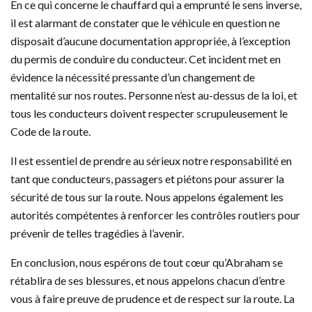
En ce qui concerne le chauffard qui a emprunté le sens inverse,
il est alarmant de constater que le véhicule en question ne
disposait d’aucune documentation appropriée, à l’exception
du permis de conduire du conducteur. Cet incident met en
évidence la nécessité pressante d’un changement de
mentalité sur nos routes. Personne n’est au-dessus de la loi, et
tous les conducteurs doivent respecter scrupuleusement le
Code de la route.
Il est essentiel de prendre au sérieux notre responsabilité en
tant que conducteurs, passagers et piétons pour assurer la
sécurité de tous sur la route. Nous appelons également les
autorités compétentes à renforcer les contrôles routiers pour
prévenir de telles tragédies à l’avenir.
En conclusion, nous espérons de tout cœur qu’Abraham se
rétablira de ses blessures, et nous appelons chacun d’entre
vous à faire preuve de prudence et de respect sur la route. La