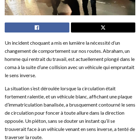
Un incident choquant a mis en lumière la nécessité d’un
changement de comportement sur nos routes. Abraham, un
homme qui rentrait du travail, est actuellement plongé dans le
coma à la suite d’une collision avec un véhicule qui empruntait
le sens inverse.
La situation s’est déroulée lorsque la circulation était
fortement ralentie, et un véhicule blanc, affichant une plaque
d’immatriculation banalisée, a brusquement contourné le sens
de circulation pour foncer à toute allure dans la direction
opposée. Un piéton, sans se douter un instant qu’il se
trouverait face à un véhicule venant en sens inverse, a tenté de
traverser la route.