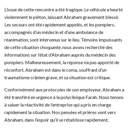
L’issue de cette rencontre a été tragique. Le véhicule a heurté
violemment le piéton, laissant Abraham gravement blessé.
Les secours ont été rapidement appelés, et les pompiers,
accompagnés d’un médecin et d’une ambulance de
réanimation, sont intervenus sur le lieu. Témoins impuissants
de cette situation choquante, nous avons recherché des
informations sur l’état d’Abraham auprès du médecin des
pompiers. Malheureusement, la réponse n’a pas apporté de
réconfort. Abraham est dans le coma, souffrant d’un
traumatisme crânien grave, et sa situation est critique.
Conformément aux protocoles de son employeur, Abraham a
été transféré en urgence à la polyclinique Farah. Nous tenons
à saluer la réactivité de l’entreprise qui a pris en charge
rapidement la situation. Nos pensées et prières vont vers
Abraham, dans l’espoir qu’il se rétablisse rapidement.