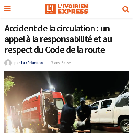
Accident de la circulation : un
appel à la responsabilité et au
respect du Code de la route
par
La rédaction
3 ans Passé