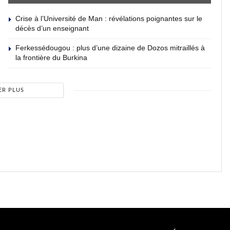
Crise à l’Université de Man : révélations poignantes sur le
décès d’un enseignant
Ferkessédougou : plus d’une dizaine de Dozos mitraillés à
la frontière du Burkina
ER PLUS