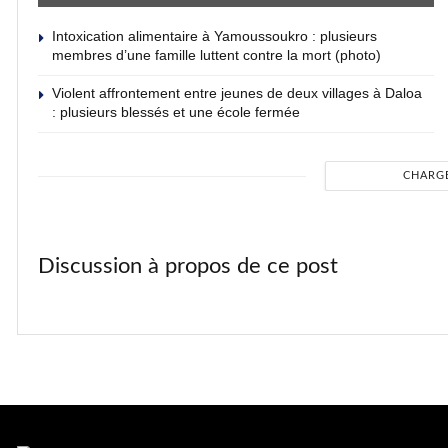
Intoxication alimentaire à Yamoussoukro : plusieurs
membres d’une famille luttent contre la mort (photo)
Violent affrontement entre jeunes de deux villages à Daloa
: plusieurs blessés et une école fermée
CHARG
Discussion à propos de ce post