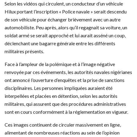
Selon les vidéos qui circulent, un conducteur d’un véhicule
Hilux portant l’inscription « Police navale » serait descendu
de son véhicule pour échanger brièvement avec un autre
automobiliste. Peu après, alors qu’il regagnait sa voiture, un
soldat armé se serait approché et lui aurait asséné un coup,
déclenchant une bagarre générale entre les différents
militaires présents.
Face à l’ampleur de la polémique et à l’image négative
renvoyée par ces événements, les autorités navales nigérianes
ont annoncé l’ouverture d’enquêtes et la prise de sanctions
disciplinaires. Les personnes impliquées auraient été
interpellées et placées en détention, selon les autorités
militaires, qui assurent que des procédures administratives
sont en cours conformément à la réglementation en vigueur.
Ces images continuent de circuler massivement en ligne,
alimentant de nombreuses réactions au sein de l’opinion