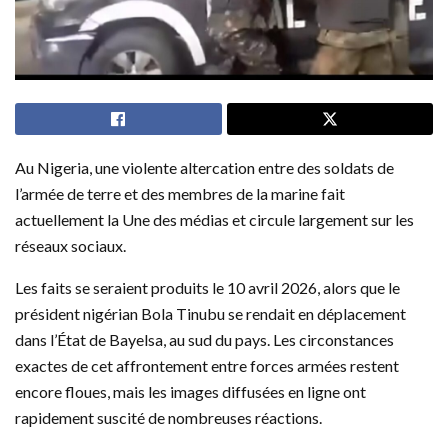
Au Nigeria, une violente altercation entre des soldats de
l’armée de terre et des membres de la marine fait
actuellement la Une des médias et circule largement sur les
réseaux sociaux.
Les faits se seraient produits le 10 avril 2026, alors que le
président nigérian Bola Tinubu se rendait en déplacement
dans l’État de Bayelsa, au sud du pays. Les circonstances
exactes de cet affrontement entre forces armées restent
encore floues, mais les images diffusées en ligne ont
rapidement suscité de nombreuses réactions.