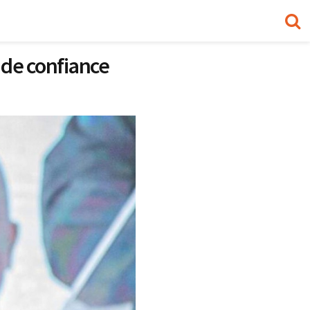
 de confiance