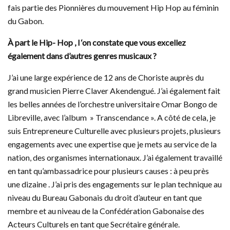
fais partie des Pionnières du mouvement Hip Hop au féminin
du Gabon.
À part le Hip- Hop , l ‘on constate que vous excellez
également dans d’autres genres musicaux ?
J’ai une large expérience de 12 ans de Choriste auprès du
grand musicien Pierre Claver Akendengué. J’ai également fait
les belles années de l’orchestre universitaire Omar Bongo de
Libreville, avec l’album » Transcendance ». A côté de cela, je
suis Entrepreneure Culturelle avec plusieurs projets, plusieurs
engagements avec une expertise que je mets au service de la
nation, des organismes internationaux. J’ai également travaillé
en tant qu’ambassadrice pour plusieurs causes : à peu près
une dizaine . J’ai pris des engagements sur le plan technique au
niveau du Bureau Gabonais du droit d’auteur en tant que
membre et au niveau de la Confédération Gabonaise des
Acteurs Culturels en tant que Secrétaire générale.