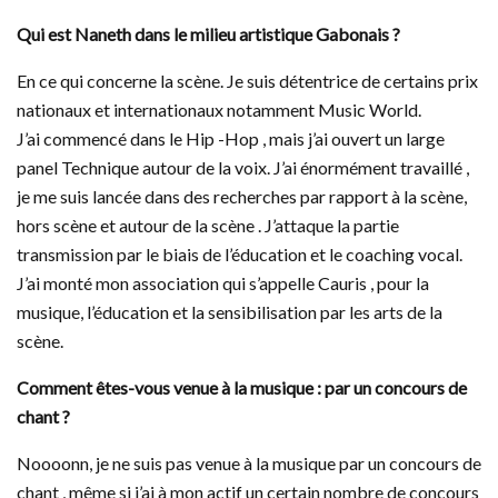
Qui est Naneth dans le milieu artistique Gabonais ?
En ce qui concerne la scène. Je suis détentrice de certains prix
nationaux et internationaux notamment Music World.
J’ai commencé dans le Hip -Hop , mais j’ai ouvert un large
panel Technique autour de la voix. J’ai énormément travaillé ,
je me suis lancée dans des recherches par rapport à la scène,
hors scène et autour de la scène . J’attaque la partie
transmission par le biais de l’éducation et le coaching vocal.
J’ai monté mon association qui s’appelle Cauris , pour la
musique, l’éducation et la sensibilisation par les arts de la
scène.
Comment êtes-vous venue à la musique : par un concours de
chant ?
Noooonn, je ne suis pas venue à la musique par un concours de
chant , même si j’ai à mon actif un certain nombre de concours