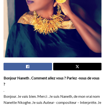
Bonjour Naneth . Comment allez vous ? Parlez -nous de vous
?
.
Bonjour. Je vais bien. Merci . Je suis Naneth, de mon vrai nom
Nanette Nkoghe. Je suis Auteur- compositeur – Interprète. Je